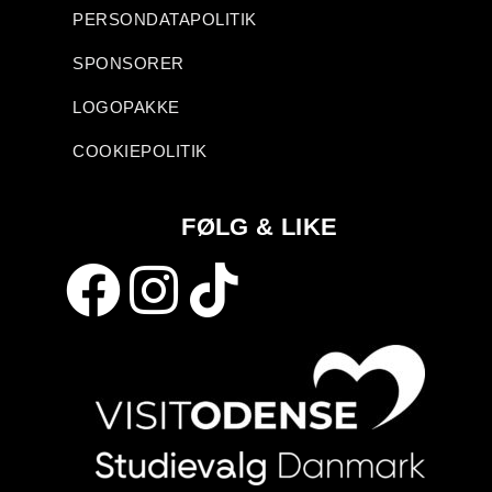
PERSONDATAPOLITIK
SPONSORER
LOGOPAKKE
COOKIEPOLITIK
FØLG & LIKE