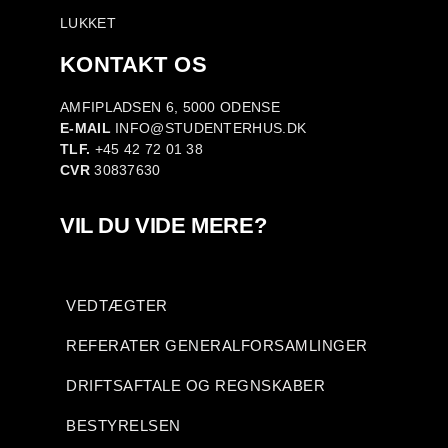
LUKKET
KONTAKT OS
AMFIPLADSEN 6, 5000 ODENSE
E-MAIL
INFO@STUDENTERHUS.DK
TLF.
+45 42 72 01 38
CVR
30837630
VIL DU VIDE MERE?
VEDTÆGTER
REFERATER GENERALFORSAMLINGER
DRIFTSAFTALE OG REGNSKABER
BESTYRELSEN