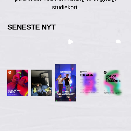
studiekort.
SENESTE NYT