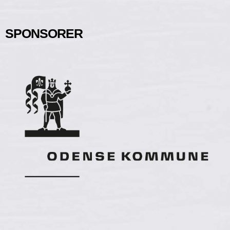
SPONSORER​