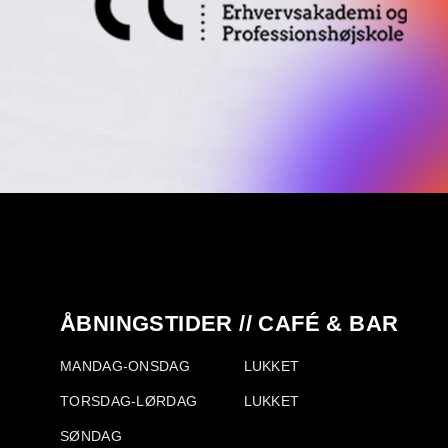
ÅBNINGSTIDER // CAFÉ & BAR
MANDAG-ONSDAG
LUKKET
TORSDAG-LØRDAG
LUKKET
SØNDAG