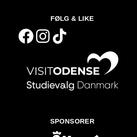
FØLG & LIKE
SPONSORER