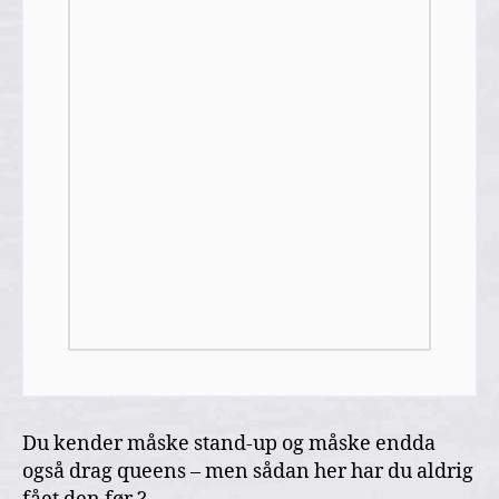
Du kender måske stand-up og måske endda
også drag queens – men sådan her har du aldrig