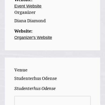
Event Website
Organizer
Diana Diamond
Website:
Organizer's Website
Venue
Studenterhus Odense
Studenterhus Odense