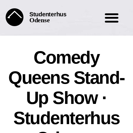
Studenterhus
Odense
Comedy
Queens Stand-
Up Show ·
Studenterhus