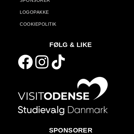
SPONSORER
LOGOPAKKE
COOKIEPOLITIK
FØLG & LIKE
SPONSORER