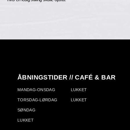
ÅBNINGSTIDER // CAFÉ & BAR
MANDAG-ONSDAG
LUKKET
TORSDAG-LØRDAG
LUKKET
SØNDAG
LUKKET