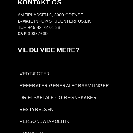
KONTAKT OS
AMFIPLADSEN 6, 5000 ODENSE
E-MAIL
INFO@STUDENTERHUS.DK
TLF.
+45 42 72 01 38
CVR
30837630
VIL DU VIDE MERE?
VEDTÆGTER
REFERATER GENERALFORSAMLINGER
DRIFTSAFTALE OG REGNSKABER
BESTYRELSEN
PERSONDATAPOLITIK