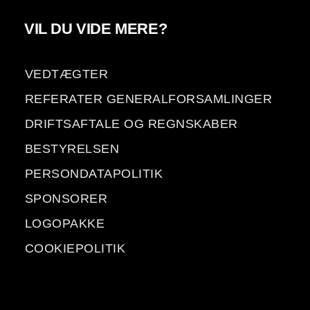
VIL DU VIDE MERE?
VEDTÆGTER
REFERATER GENERALFORSAMLINGER
DRIFTSAFTALE OG REGNSKABER
BESTYRELSEN
PERSONDATAPOLITIK
SPONSORER
LOGOPAKKE
COOKIEPOLITIK