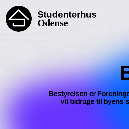
Studenterhus
Odense
Bestyrelsen er Foreninge
vil bidrage til byens