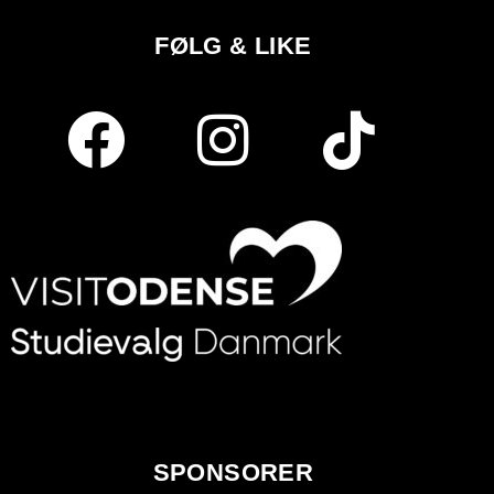
FØLG & LIKE
SPONSORER