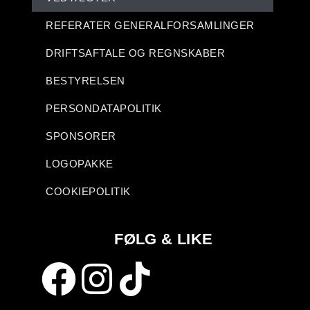
REFERATER GENERALFORSAMLINGER
DRIFTSAFTALE OG REGNSKABER
BESTYRELSEN
PERSONDATAPOLITIK
SPONSORER
LOGOPAKKE
COOKIEPOLITIK
FØLG & LIKE