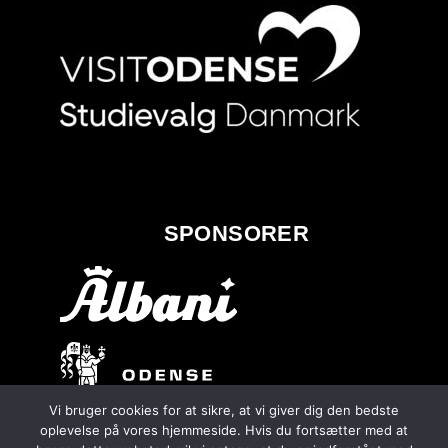
SPONSORER
Vi bruger cookies for at sikre, at vi giver dig den bedste
oplevelse på vores hjemmeside. Hvis du fortsætter med at