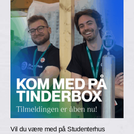
Vil du være med på Studenterhus