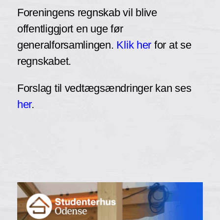
Foreningens regnskab vil blive
offentliggjort en uge før
generalforsamlingen.
Klik her
for at se
regnskabet.
Forslag til vedtægsændringer kan ses
her
.