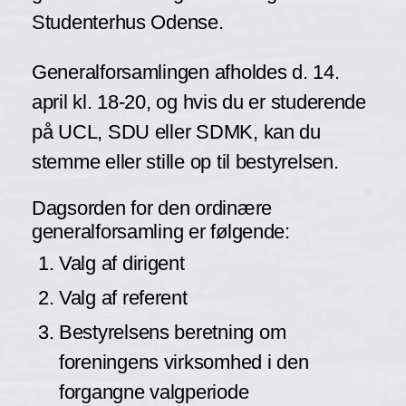
Studenterhus Odense.
Generalforsamlingen afholdes d. 14.
april kl. 18-20, og hvis du er studerende
på UCL, SDU eller SDMK, kan du
stemme eller stille op til bestyrelsen.
Dagsorden for den ordinære
generalforsamling er følgende:
Valg af dirigent
Valg af referent
Bestyrelsens beretning om
foreningens virksomhed i den
forgangne valgperiode