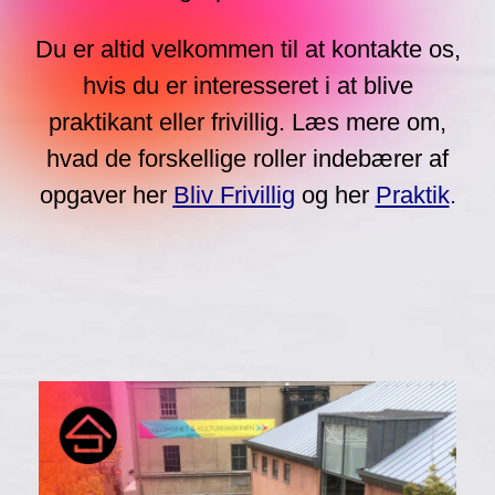
Du er altid velkommen til at kontakte os,
hvis du er interesseret i at blive
praktikant eller frivillig. Læs mere om,
hvad de forskellige roller indebærer af
opgaver her
Bliv Frivillig
og her
Praktik
.