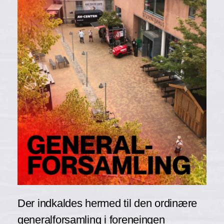
Der indkaldes hermed til den ordinære
generalforsamling i foreneingen