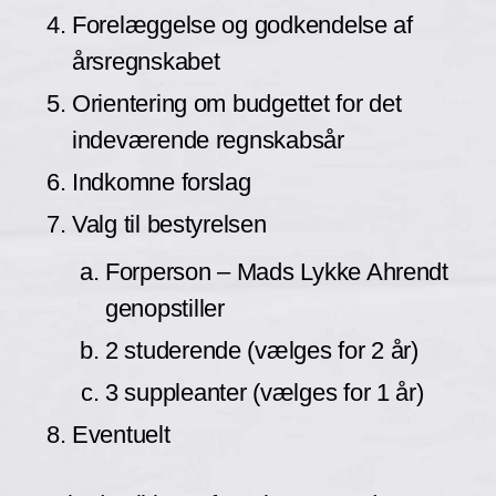
Forelæggelse og godkendelse af
årsregnskabet
Orientering om budgettet for det
indeværende regnskabsår
Indkomne forslag
Valg til bestyrelsen
Forperson – Mads Lykke Ahrendt
genopstiller
2 studerende (vælges for 2 år)
3 suppleanter (vælges for 1 år)
Eventuelt