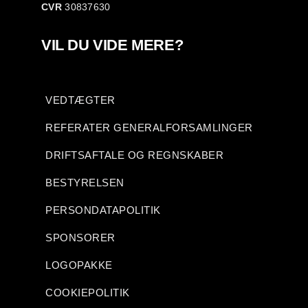
CVR
30837630
VIL DU VIDE MERE?
VEDTÆGTER
REFERATER GENERALFORSAMLINGER
DRIFTSAFTALE OG REGNSKABER
BESTYRELSEN
PERSONDATAPOLITIK
SPONSORER
LOGOPAKKE
COOKIEPOLITIK