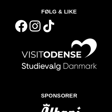
FØLG & LIKE
SPONSORER