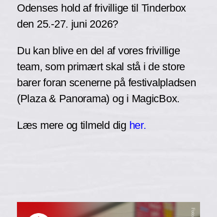
Odenses hold af frivillige til Tinderbox
den 25.-27. juni 2026?
Du kan blive en del af vores frivillige
team, som primært skal stå i de store
barer foran scenerne på festivalpladsen
(Plaza & Panorama) og i MagicBox.
Læs mere og tilmeld dig
her.