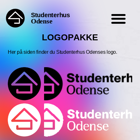
Studenterhus
Odense
LOGOPAKKE
Her på siden finder du Studenterhus Odenses logo.