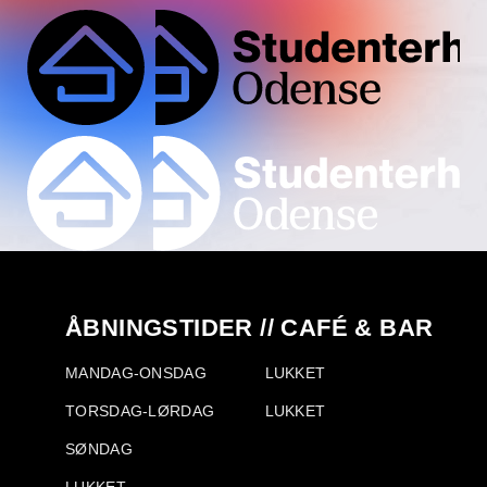
ÅBNINGSTIDER // CAFÉ & BAR
MANDAG-ONSDAG
LUKKET
TORSDAG-LØRDAG
LUKKET
SØNDAG