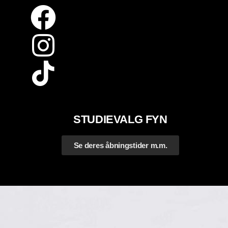
STUDIEVALG FYN
Se deres åbningstider m.m.