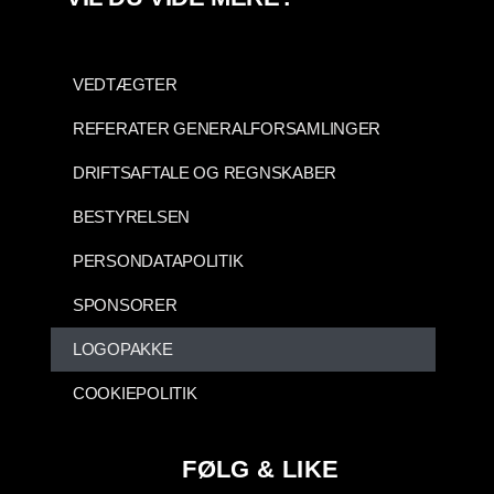
VEDTÆGTER
REFERATER GENERALFORSAMLINGER
DRIFTSAFTALE OG REGNSKABER
BESTYRELSEN
PERSONDATAPOLITIK
SPONSORER
LOGOPAKKE
COOKIEPOLITIK
FØLG & LIKE