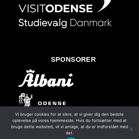
SPONSORER
Vi bruger cookies for at sikre, at vi giver dig den bedste
oplevelse på vores hjemmeside. Hvis du fortsætter med at
bruge dette websted, vil vi antage, at du er indforstået med
det.