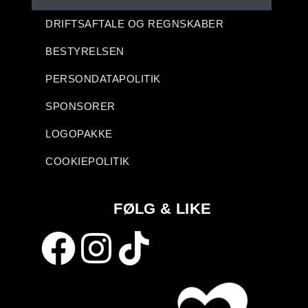
DRIFTSAFTALE OG REGNSKABER
BESTYRELSEN
PERSONDATAPOLITIK
SPONSORER
LOGOPAKKE
COOKIEPOLITIK
FØLG & LIKE