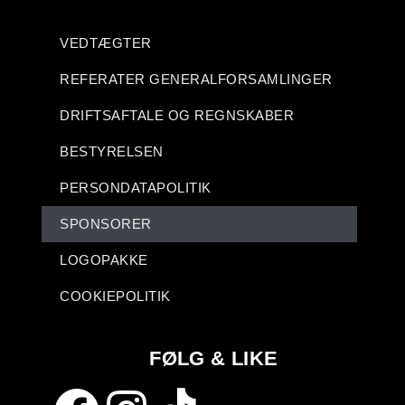
VEDTÆGTER
REFERATER GENERALFORSAMLINGER
DRIFTSAFTALE OG REGNSKABER
BESTYRELSEN
PERSONDATAPOLITIK
SPONSORER
LOGOPAKKE
COOKIEPOLITIK
FØLG & LIKE