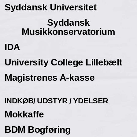
Syddansk Universitet
Syddansk
Musikkonservatorium
IDA
University College Lillebælt
Magistrenes A-kasse
INDKØB/ UDSTYR / YDELSER
Mokkaffe
BDM Bogføring