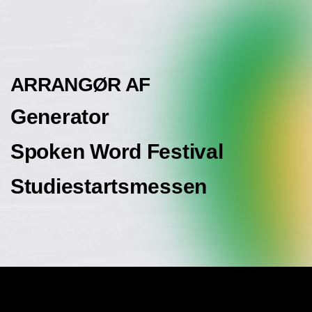
ARRANGØR AF
Generator
Spoken Word Festival
Studiestartsmessen