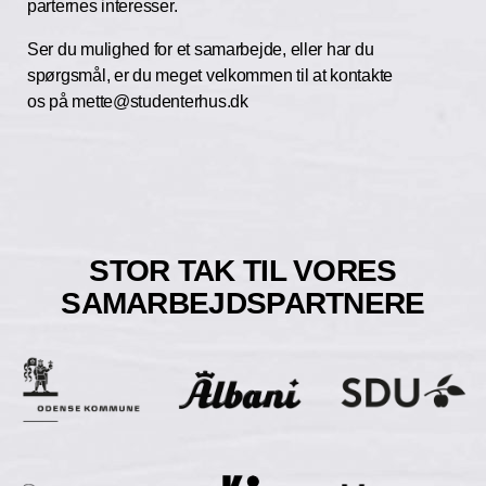
parternes interesser.
Ser du mulighed for et samarbejde, eller har du
spørgsmål, er du meget velkommen til at kontakte
os på mette@studenterhus.dk
STOR TAK TIL VORES
SAMARBEJDSPARTNERE