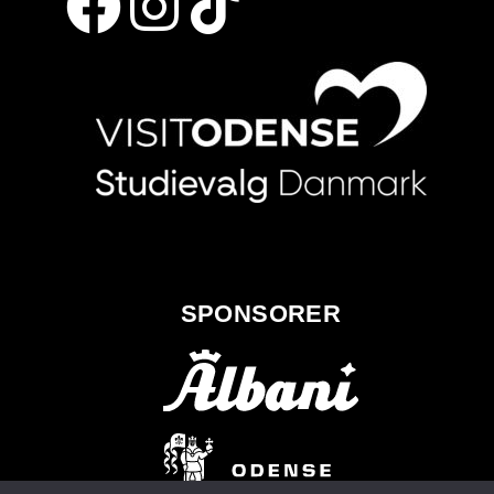
SPONSORER