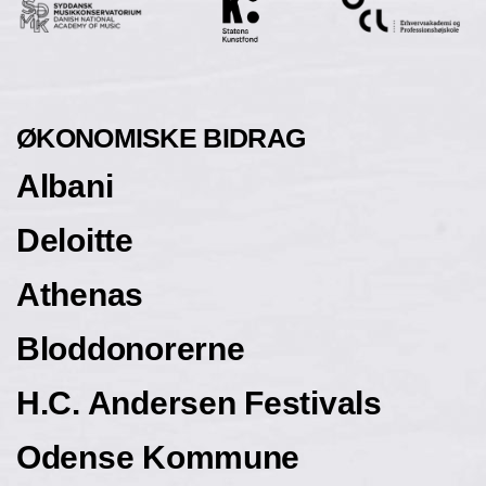
ØKONOMISKE BIDRAG
Albani
Deloitte
Athenas
Bloddonorerne
H.C. Andersen Festivals
Odense Kommune