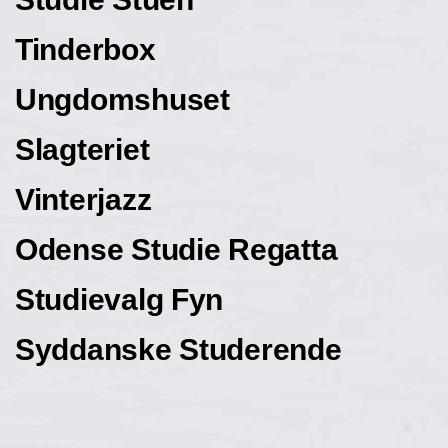
Tinderbox
Ungdomshuset
Slagteriet
Vinterjazz
Odense Studie Regatta
Studievalg Fyn
Syddanske Studerende