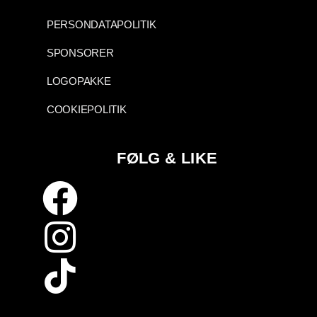
PERSONDATAPOLITIK
SPONSORER
LOGOPAKKE
COOKIEPOLITIK
FØLG & LIKE