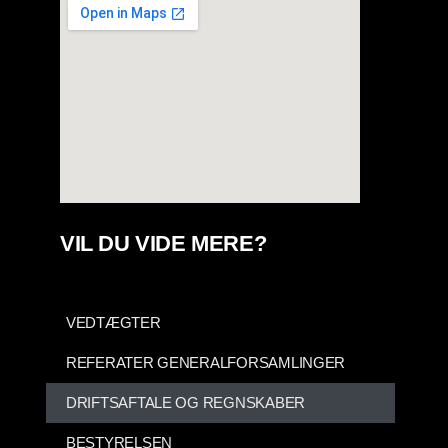
VIL DU VIDE MERE?
VEDTÆGTER
REFERATER GENERALFORSAMLINGER
DRIFTSAFTALE OG REGNSKABER
BESTYRELSEN