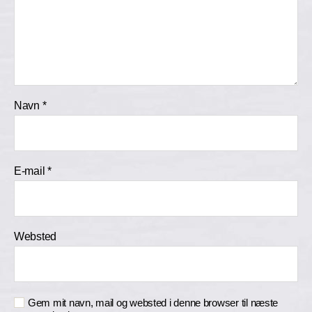
Navn
*
E-mail
*
Websted
Gem mit navn, mail og websted i denne browser til næste