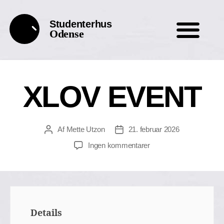
Studenterhus
Odense
XLOV EVENT
Af
Mette Utzon
21. februar 2026
Ingen kommentarer
Details