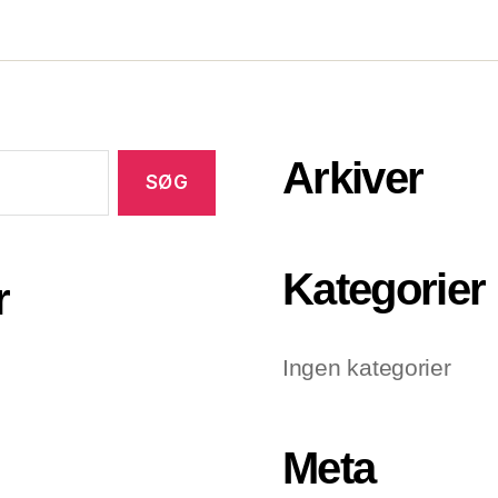
Arkiver
Kategorier
r
Ingen kategorier
Meta