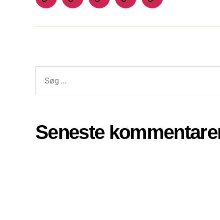
Seneste kommentare