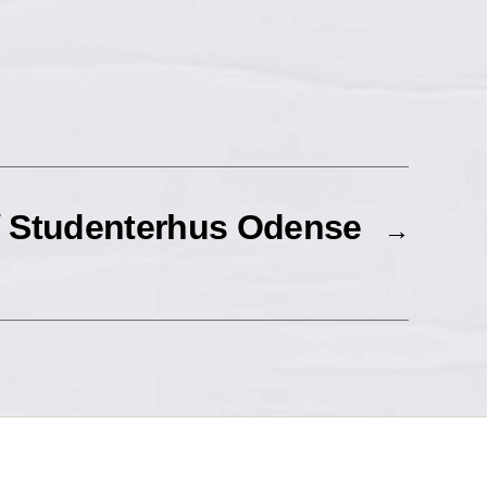
// Studenterhus Odense
→